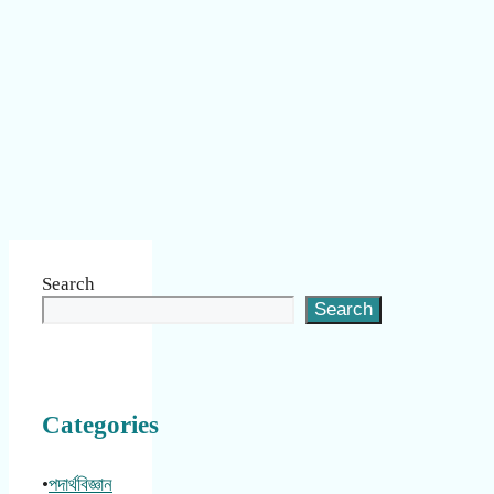
Search
Search
Categories
•
পদার্থবিজ্ঞান