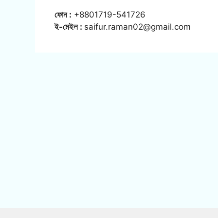
ফোন :
+8801719-541726
ই-মেইল :
saifur.raman02@gmail.com