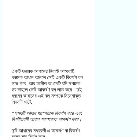
একটি ধনাত্মক আধানের নিকটে আরেকটি
ধনাত্মক আধান আনলে সেটি একটি বিকর্ষণ বল
লাভ করে, আর আনীত আধানটি যদি ঋণাত্মক
হয় তাহলে সেটি আকর্ষণ বল লাভ করে। দুই
ধরনের আধানের এই বল সম্পর্কে নিম্নোক্ত
নিয়মটি খাটে,
“সমধর্মী আধান পরস্পরকে বিকর্ষণ করে এবং
বিপরীতধর্মী আধান পরস্পরকে আকর্ষণ করে।”
দু্টি আধানের মধ্যবর্তী এ আকর্ষণ বা বিকর্ষণ
বলের মান নির্ভর করে,