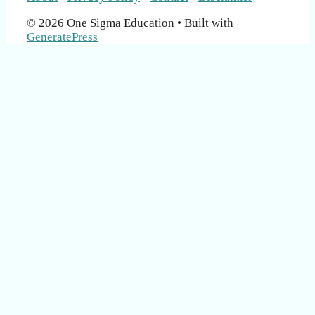
© 2026 One Sigma Education
• Built with
GeneratePress