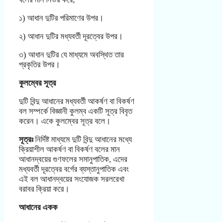
১) আধান দুটির পরিমাণের উপর।
২) আধান দুটির মধ্যবর্তী দূরত্বের উপর।
৩) আধান দুটির যে মাধ্যমে অবস্থিত তার
প্রকৃতির উপর।
কুলম্বের সূত্র
দুটি বিন্দু আধানের মধ্যবর্তী আকর্ষণ বা বিকর্ষণ
বল সম্পর্কে বিজ্ঞানী কুলম্ব একটি সূত্র বিবৃত
করেন। একে কুলম্বের সূত্র বলে।
সূত্রঃ
নির্দিষ্ট মাধ্যমে দুটি বিন্দু আধানের মধ্যে
ক্রিয়াশীল আকর্ষণ বা বিকর্ষণ বলের মান
আধানদ্বয়ের গুণফলের সমানুপাতিক, এদের
মধ্যবর্তী দূরত্বের বর্গের ব্যস্তানুপাতিক এবং
এই বল আধানদ্বয়ের সংযোজক সরলরেখা
বরাবর ক্রিয়া করে।
আধানের একক