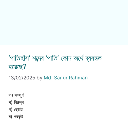
‘পাতিহাঁস’ শব্দের ‘পাতি’ কোন অর্থে ব্যবহৃত
হয়েছে?
13/02/2025
by
Md. Saifur Rahman
ক) সম্পূর্ণ
খ) বিরুদ্ধ
গ) ছোটো
ঘ) প্রকৃষ্ট