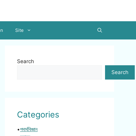
on
Site
Search
Search
Categories
•
পদার্থবিজ্ঞান