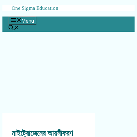
Skip
One Sigma Education
to
content
Menu
নাইট্রোজেনের আয়নীকরণ