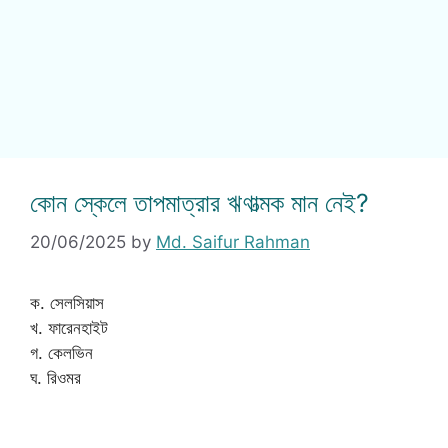
কোন স্কেলে তাপমাত্রার ঋণাত্মক মান নেই?
20/06/2025
by
Md. Saifur Rahman
ক. সেলসিয়াস
খ. ফারেনহাইট
গ. কেলভিন
ঘ. রিওমর