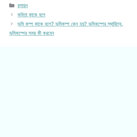
Categories
রসায়ন
কবিতা কাকে বলে
ভূমি কম্প কাকে বলে? ভূমিকম্প কেন হয়? ভূমিকম্পের স্থায়িত্ব,
ভূমিকম্পের সময় কী করবেন