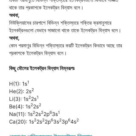
থাকে তার প্রকাশকে ইলেকট্রন বিন্যাস বলে।
অথবা,
নিউক্লিয়াসের চারপাশে বিভিন্ন শক্তিস্তরে শক্তির ক্রমানুসারে
ইলেকট্রনগুলো যেভাবে সাজানো থাকে তাকে ইলেকট্রন বিন্যাস বলে।
অথবা,
কোন পরমাণুর বিভিন্ন শক্তিস্তরে কয়টি ইলেকট্রন কিভাবে আছে তার
প্রকাশকে ইলেকট্রন বিন্যাস বলে।
কিছু মৌলের ইলেকট্রন বিন্যাস নিম্নরূপঃ
1
H(1): 1s
2
He(2): 2s
2
1
Li(3): 1s
2s
2
2
Be(4): 1s
2s
2
2
6
1
Na(11): 1s
2s
2p
3s
2
2
6
2
6
2
Ca(20): 1s
2s
2p
3s
3p
4s