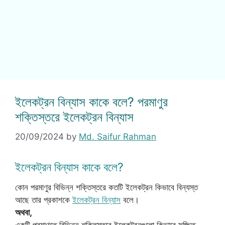
ইলেকট্রন বিন্যাস কাকে বলে? পরমাণুর
শক্তিস্তরে ইলেকট্রন বিন্যাস
20/09/2024
by
Md. Saifur Rahman
ইলেকট্রন বিন্যাস কাকে বলে?
কোন পরমাণুর বিভিন্ন শক্তিস্তরে কতটি ইলেকট্রন কিভাবে বিন্যস্ত
আছে তার প্রকাশকে
ইলেকট্রন বিন্যাস
বলে।
অথবা,
একটি পরমাণুতে বিভিন্ন শক্তিস্তরে ইলেকট্রনগুলো কিভাবে সজ্জিত