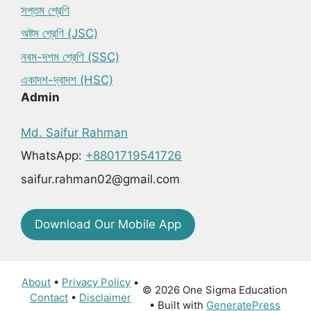
সপ্তম শ্রেণি
অষ্টম শ্রেণি (JSC)
নবম-দশম শ্রেণি (SSC)
একাদশ-দ্বাদশ (HSC)
Admin
Md. Saifur Rahman
WhatsApp:
+8801719541726
saifur.rahman02@gmail.com
Download Our Mobile App
About
•
Privacy Policy
•
© 2026 One Sigma Education
Contact
•
Disclaimer
• Built with
GeneratePress