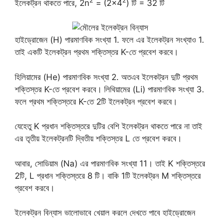
2
2
ইলেকট্রন থাকতে পারে, 2n
= (2×4
) টি = 32 টি
হাইড্রোজেন (H) পারমাণবিক সংখ্যা 1. ফলে এর ইলেকট্রন সংখ্যাও 1.
তাই একটি ইলেকট্রন প্রথম শক্তিস্তর K-তে প্রবেশ করবে।
হিলিয়ামের (He) পারমাণবিক সংখ্যা 2. অতএব ইলেকট্রন দুটি প্রথম
শক্তিস্তর K-তে প্রবেশ করবে। লিথিয়ামের (Li) পারমাণবিক সংখ্যা 3.
ফলে প্রথম শক্তিস্তরে K-তে 2টি ইলেকট্রন প্রবেশ করবে।
যেহেতু K প্রধান শক্তিস্তরে দুটির বেশি ইলেকট্রন থাকতে পারে না তাই
এর তৃতীয় ইলেকট্রনটি দ্বিতীয় শক্তিস্তর L তে প্রবেশ করবে।
আবার, সোডিয়াম (Na) এর পারমাণবিক সংখ্যা 11। তাই K শক্তিস্তরে
2টি, L প্রধান শক্তিস্তরে 8 টি। বাকি 1টি ইলেকট্রন M শক্তিস্তরে
প্রবেশ করবে।
ইলেকট্রন বিন্যাস ভালোভাবে খেয়াল করলে দেখতে পাবে হাইড্রোজেন