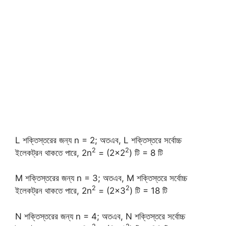
L শক্তিস্তরের জন্য n = 2; অতএব, L শক্তিস্তরে সর্বোচ্চ
2
2
ইলেকট্রন থাকতে পারে, 2n
= (2×2
) টি = 8 টি
M শক্তিস্তরের জন্য n = 3; অতএব, M শক্তিস্তরে সর্বোচ্চ
2
2
ইলেকট্রন থাকতে পারে, 2n
= (2×3
) টি = 18 টি
N শক্তিস্তরের জন্য n = 4; অতএব, N শক্তিস্তরে সর্বোচ্চ