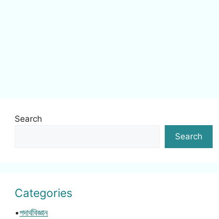
Search
Search
Categories
•
পদার্থবিজ্ঞান