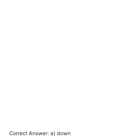
Correct Answer: a) down