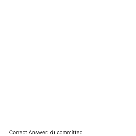
Correct Answer: d) committed