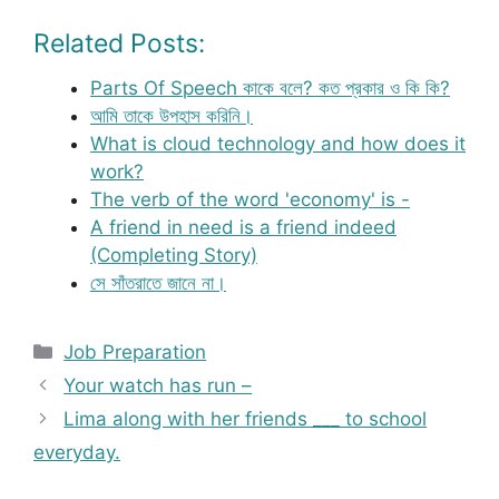
Related Posts:
Parts Of Speech কাকে বলে? কত প্রকার ও কি কি?
আমি তাকে উপহাস করিনি।
What is cloud technology and how does it
work?
The verb of the word 'economy' is -
A friend in need is a friend indeed
(Completing Story)
সে সাঁতরাতে জানে না।
Categories
Job Preparation
Your watch has run –
Lima along with her friends ___ to school
everyday.