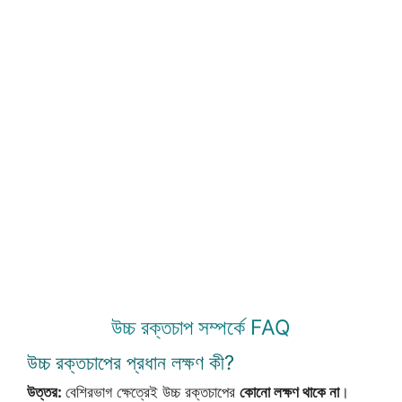
উচ্চ রক্তচাপ সম্পর্কে FAQ
উচ্চ রক্তচাপের প্রধান লক্ষণ কী?
উত্তর:
বেশিরভাগ ক্ষেত্রেই উচ্চ রক্তচাপের
কোনো লক্ষণ থাকে না
।