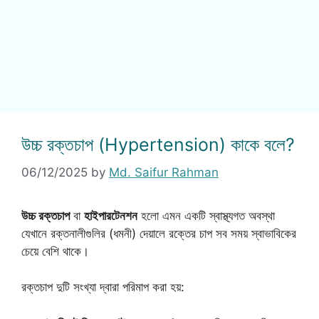
উচ্চ রক্তচাপ (Hypertension) কাকে বলে?
06/12/2025
by
Md. Saifur Rahman
উচ্চ রক্তচাপ
বা
হাইপারটেনশন
হলো এমন একটি স্বাস্থ্যগত অবস্থা
যেখানে রক্তনালীগুলির (ধমনী) দেয়ালে রক্তের চাপ সব সময় স্বাভাবিকের
চেয়ে বেশি থাকে।
রক্তচাপ দুটি সংখ্যা দ্বারা পরিমাপ করা হয়: