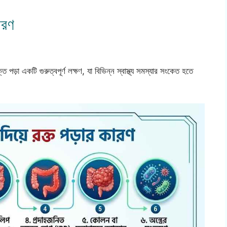
ারণ
ক্ত পড়া একটি গুরুত্বপূর্ণ লক্ষণ, যা বিভিন্ন স্বাস্থ্য সমস্যার সংকেত হতে