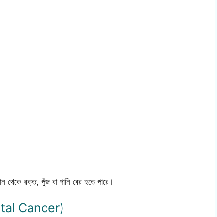
 থেকে রক্ত, পুঁজ বা পানি বের হতে পারে।
rectal Cancer)