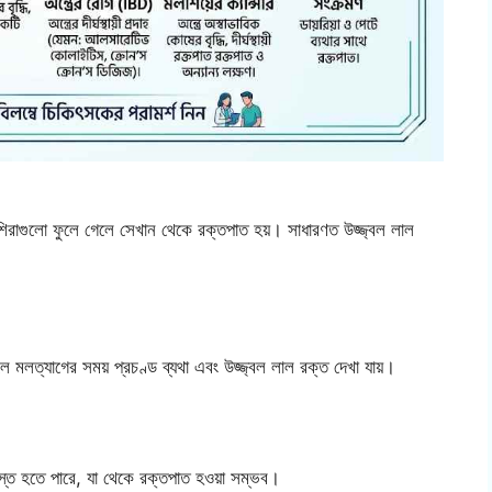
শিরাগুলো ফুলে গেলে সেখান থেকে রক্তপাত হয়। সাধারণত উজ্জ্বল লাল
মলত্যাগের সময় প্রচণ্ড ব্যথা এবং উজ্জ্বল লাল রক্ত দেখা যায়।
গ্রস্ত হতে পারে, যা থেকে রক্তপাত হওয়া সম্ভব।