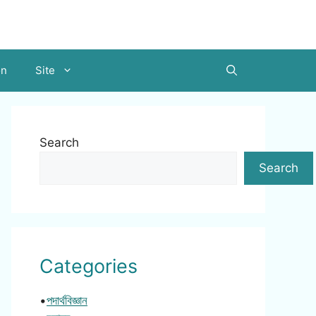
on
Site
Search
Search
Categories
•
পদার্থবিজ্ঞান