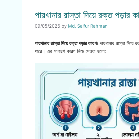
পায়খানার রাস্তা দিয়ে রক্ত পড়ার ক
09/05/2026
by
Md. Saifur Rahman
পায়খানার রাস্তা দিয়ে রক্ত পড়ার কারণঃ
পায়খানার রাস্তা দিয়ে র
পারে। এর সাধারণ কারণ নিচে দেওয়া হলো: