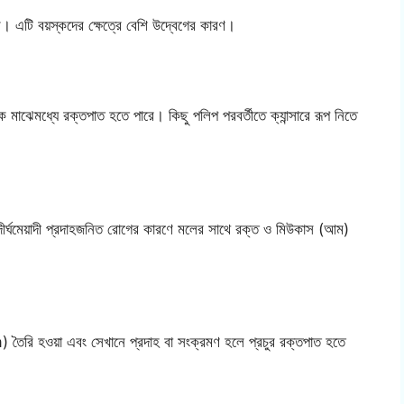
রে। এটি বয়স্কদের ক্ষেত্রে বেশি উদ্বেগের কারণ।
 মাঝেমধ্যে রক্তপাত হতে পারে। কিছু পলিপ পরবর্তীতে ক্যান্সারে রূপ নিতে
র্ঘমেয়াদী প্রদাহজনিত রোগের কারণে মলের সাথে রক্ত ও মিউকাস (আম)
)
 তৈরি হওয়া এবং সেখানে প্রদাহ বা সংক্রমণ হলে প্রচুর রক্তপাত হতে