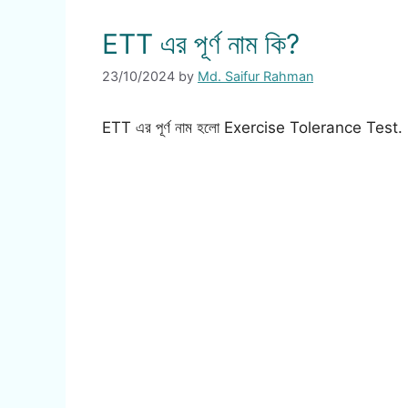
ETT এর পূর্ণ নাম কি?
23/10/2024
by
Md. Saifur Rahman
ETT এর পূর্ণ নাম হলো Exercise Tolerance Test.