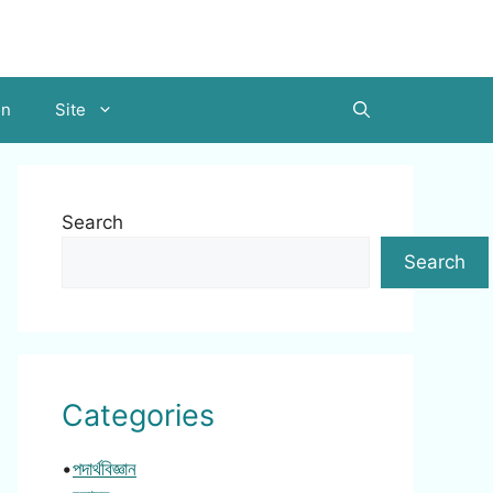
on
Site
Search
Search
Categories
•
পদার্থবিজ্ঞান