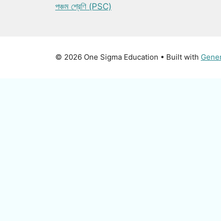
পঞ্চম শ্রেণি (PSC)
© 2026 One Sigma Education
• Built with
Gene