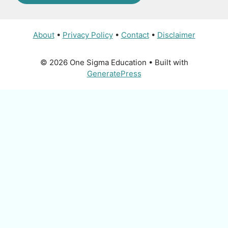
About
•
Privacy Policy
•
Contact
•
Disclaimer
© 2026 One Sigma Education
• Built with
GeneratePress