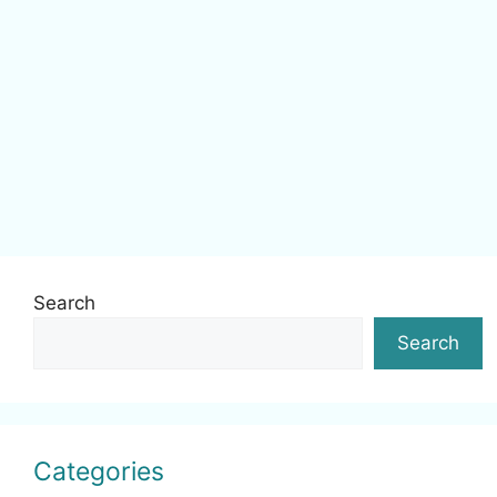
Search
Search
Categories