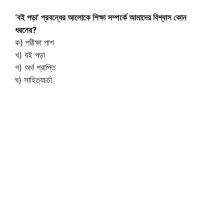
‘বই পড়া’ প্রবন্ধের আলোকে শিক্ষা সম্পর্কে আমাদের বিশ্বাস কোন
ধরনের?
ক) পরীক্ষা পাশ
খ) বই পড়া
গ) অর্থ প্রাপ্তি
ঘ) সাহিত্যচর্চা