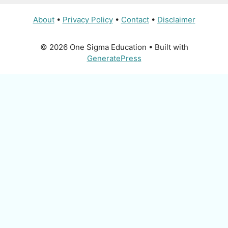
About
•
Privacy Policy
•
Contact
•
Disclaimer
© 2026 One Sigma Education
• Built with
GeneratePress