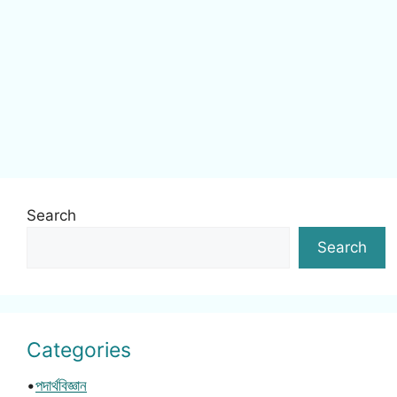
Search
Search
Categories
•
পদার্থবিজ্ঞান