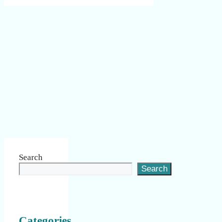
Search
Search
Categories