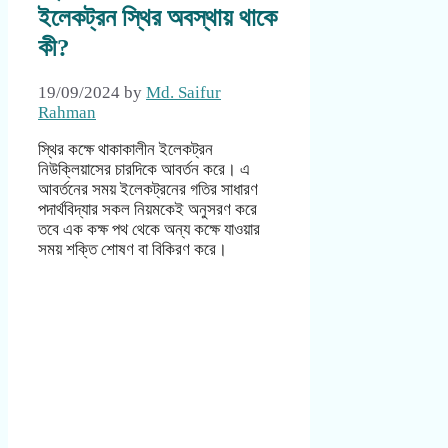
ইলেকট্রন স্থির অবস্থায় থাকে
কী?
19/09/2024
by
Md. Saifur
Rahman
স্থির কক্ষে থাকাকালীন ইলেকট্রন
নিউক্লিয়াসের চারদিকে আবর্তন করে। এ
আবর্তনের সময় ইলেকট্রনের গতির সাধারণ
পদার্থবিদ্যার সকল নিয়মকেই অনুসরণ করে
তবে এক কক্ষ পথ থেকে অন্য কক্ষে যাওয়ার
সময় শক্তি শোষণ বা বিকিরণ করে।