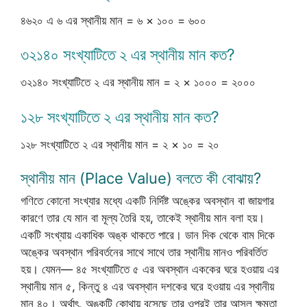
৪৬২০ এ ৬ এর স্থানীয় মান = ৬ × ১০০ = ৬০০
৩২১৪০ সংখ্যাটিতে ২ এর স্থানীয় মান কত?
৩২১৪০ সংখ্যাটিতে ২ এর স্থানীয় মান = ২ × ১০০০ = ২০০০
১২৮ সংখ্যাটিতে ২ এর স্থানীয় মান কত?
১২৮ সংখ্যাটিতে ২ এর স্থানীয় মান = ২ × ১০ = ২০
স্থানীয় মান (Place Value) বলতে কী বোঝায়?
গণিতে কোনো সংখ্যার মধ্যে একটি নির্দিষ্ট অঙ্কের অবস্থান বা জায়গার
কারণে তার যে মান বা মূল্য তৈরি হয়, তাকেই স্থানীয় মান বলা হয়।
একটি সংখ্যায় একাধিক অঙ্ক থাকতে পারে। ডান দিক থেকে বাম দিকে
অঙ্কের অবস্থান পরিবর্তনের সাথে সাথে তার স্থানীয় মানও পরিবর্তিত
হয়। যেমন— ৪৫ সংখ্যাটিতে ৫ এর অবস্থান এককের ঘরে হওয়ায় এর
স্থানীয় মান ৫, কিন্তু ৪ এর অবস্থান দশকের ঘরে হওয়ায় এর স্থানীয়
মান ৪০। অর্থাৎ, অঙ্কটি কোথায় বসেছে তার ওপরই তার আসল ক্ষমতা