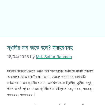
স্থানীয় মান কাকে বলে? উদাহরণসহ
18/04/2025
by
Md. Saifur Rahman
সংখ্যায় ব্যবহৃত কোনো অঙ্ক তার অবস্থানের জন্য যে সংখ্যা প্রকাশ
করে থাকে তাকে স্থানীয় মান বলে। যেমন: ৭৭৭৭৭৭ সংখ্যাটির
সর্বডানের ৭ এর স্থানীয় মান ৭, ডানদিক থেকে দ্বিতীয়, তৃতীয়, চতুর্থ,
পঞ্চম ও ষষ্ঠ স্থানে ৭ এর স্থানীয় মান যথাক্রমে ৭০, ৭০০, ৭০০০,
৭০০০০, ৭০০০০০।