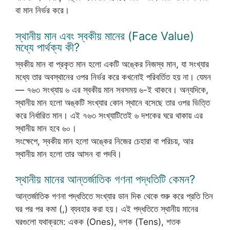
বা মান নির্ভর করে।
স্থানীয় মান এবং স্বকীয় মানের (Face Value)
মধ্যে পার্থক্য কী?
স্বকীয় মান বা প্রকৃত মান হলো একটি অঙ্কের নিজস্ব মান, যা সংখ্যার
মধ্যে তার অবস্থানের ওপর নির্ভর করে কখনোই পরিবর্তিত হয় না। যেমন
— ৭৬৩ সংখ্যায় ৬ এর স্বকীয় মান সবসময় ৬-ই থাকবে। অন্যদিকে,
স্থানীয় মান হলো অঙ্কটি সংখ্যার কোন স্থানে বসেছে তার ওপর ভিত্তি
করে নির্ধারিত মান। এই ৭৬৩ সংখ্যাটিতেই ৬ দশকের ঘরে থাকায় এর
স্থানীয় মান হবে ৬০।
সংক্ষেপে, স্বকীয় মান হলো অঙ্কের নিজের চেহারা বা পরিচয়, আর
স্থানীয় মান হলো তার আসন বা পদবি।
স্থানীয় মানের আন্তর্জাতিক গণনা পদ্ধতিটি কেমন?
আন্তর্জাতিক গণনা পদ্ধতিতে সংখ্যার ডান দিক থেকে শুরু করে প্রতি তিন
ঘর পর পর কমা (,) ব্যবহার করা হয়। এই পদ্ধতিতে স্থানীয় মানের
ঘরগুলো যথাক্রমে: একক (Ones), দশক (Tens), শতক