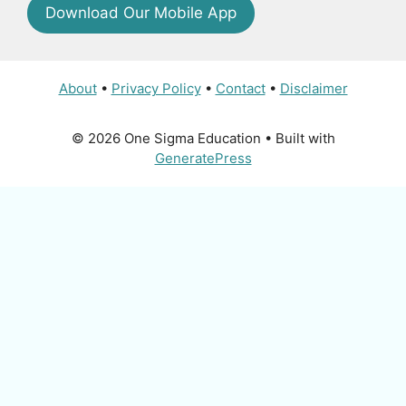
Download Our Mobile App
About
•
Privacy Policy
•
Contact
•
Disclaimer
© 2026 One Sigma Education
• Built with
GeneratePress