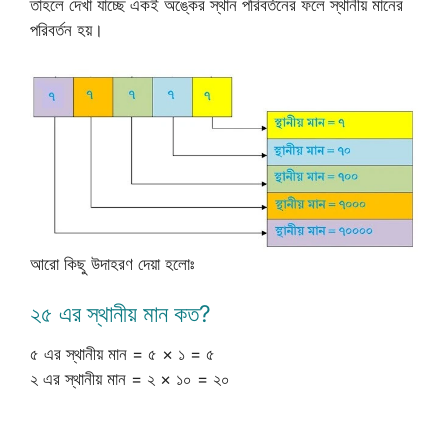
তাহলে দেখা যাচ্ছে একই অঙ্কের স্থান পরিবর্তনের ফলে স্থানীয় মানের
পরিবর্তন হয়।
আরো কিছু উদাহরণ দেয়া হলোঃ
২৫ এর স্থানীয় মান কত?
৫ এর স্থানীয় মান = ৫ × ১ = ৫
২ এর স্থানীয় মান = ২ × ১০ = ২০