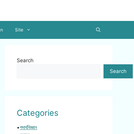
on
Site
Search
Search
Categories
•
পদার্থবিজ্ঞান