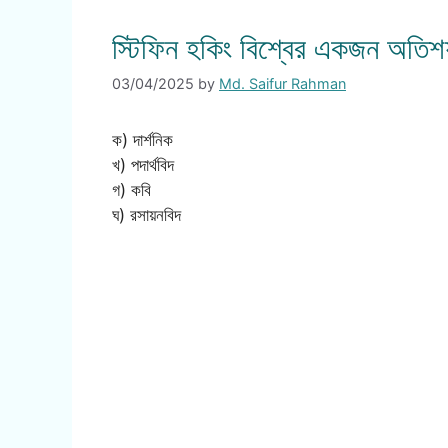
স্টিফিন হকিং বিশ্বের একজন অতিশ
03/04/2025
by
Md. Saifur Rahman
ক) দার্শনিক
খ) পদার্থবিদ
গ) কবি
ঘ) রসায়নবিদ