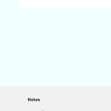
Notes