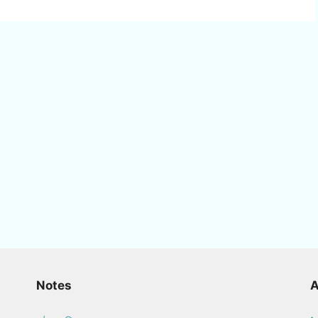
Notes