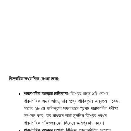
বিস্তারিত তথ্য নিচে দেওয়া হলো:
পারমাণবিক অস্ত্রের মালিকানা:
বিশ্বের মাত্র ৯টি দেশের
পারমাণবিক অস্ত্র আছে, যার মধ্যে পাকিস্তান অন্যতম। ১৯৯৮
সালের ২৮ মে পাকিস্তান সফলভাবে প্রথম পারমাণবিক পরীক্ষা
সম্পন্ন করে, যার মাধ্যমে তারা মুসলিম বিশ্বের প্রথম
পারমাণবিক শক্তিধর দেশ হিসেবে আত্মপ্রকাশ করে।
পারমাণবিক অস্ত্রের সংখ্যা:
বিভিন্ন আন্তর্জাতিক সংস্থার