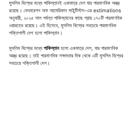
মুসলিম বিশ্বের মধ্যে পাকিস্তানই একমাত্র দেশ যার পারমাণবিক অস্ত্র
রয়েছে। ফেডারেশন অফ আমেরিকান সাইন্টিস্টস-এর estimations
অনুযায়ী, ২০২৫ সাল পর্যন্ত পাকিস্তানের কাছে প্রায় ১৭০টি পারমাণবিক
ওয়ারহেড রয়েছে। এই হিসেবে, মুসলিম বিশ্বের সবচেয়ে পারমাণবিক
শক্তিশালী দেশ হলো পাকিস্তান।
মুসলিম বিশ্বের মধ্যে
পাকিস্তান
হলো একমাত্র দেশ, যার পারমাণবিক
অস্ত্র রয়েছে। তাই পারমাণবিক সক্ষমতার দিক থেকে এটি মুসলিম বিশ্বের
সবচেয়ে শক্তিশালী দেশ।