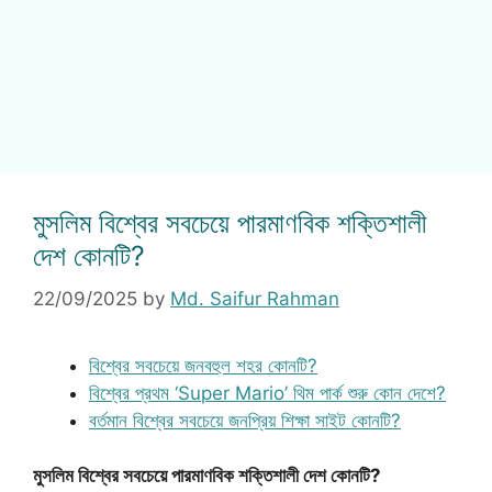
মুসলিম বিশ্বের সবচেয়ে পারমাণবিক শক্তিশালী
দেশ কোনটি?
22/09/2025
by
Md. Saifur Rahman
বিশ্বের সবচেয়ে জনবহুল শহর কোনটি?
বিশ্বের প্রথম ‘Super Mario’ থিম পার্ক শুরু কোন দেশে?
বর্তমান বিশ্বের সবচেয়ে জনপ্রিয় শিক্ষা সাইট কোনটি?
মুসলিম বিশ্বের সবচেয়ে পারমাণবিক শক্তিশালী দেশ কোনটি?