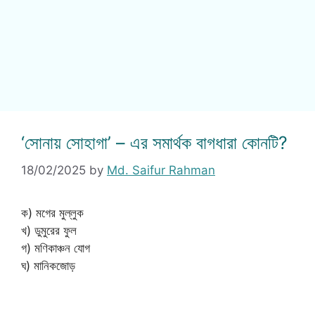
‘সোনায় সোহাগা’ – এর সমার্থক বাগধারা কোনটি?
18/02/2025
by
Md. Saifur Rahman
ক) মগের মুল্লুক
খ) ডুমুরের ফুল
গ) মণিকাঞ্চন যোগ
ঘ) মানিকজোড়