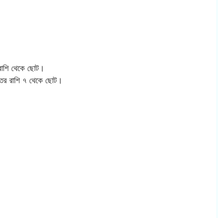
 রাশি থেকে ছোট।
ত্তর রাশি ৭ থেকে ছোট।