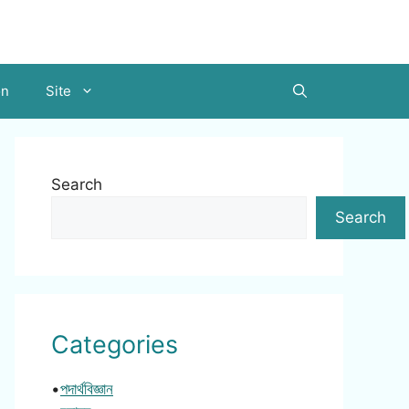
on
Site
Search
Search
Categories
•
পদার্থবিজ্ঞান