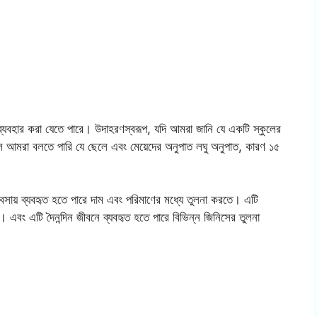
 ব্যবহার করা যেতে পারে। উদাহরণস্বরূপ, যদি আমরা জানি যে একটি স্কুলের
 আমরা বলতে পারি যে ছেলে এবং মেয়েদের অনুপাত লঘু অনুপাত, কারণ ১৫
যবসায় ব্যবহৃত হতে পারে দাম এবং পরিমাণের মধ্যে তুলনা করতে। এটি
্য। এবং এটি দৈনন্দিন জীবনে ব্যবহৃত হতে পারে বিভিন্ন জিনিসের তুলনা