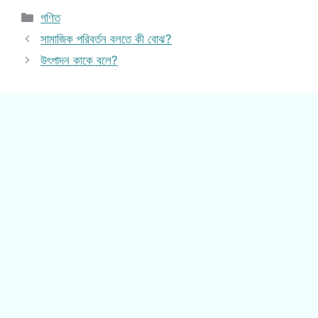
Categories
গণিত
সামাজিক পরিবর্তন বলতে কী বোঝ?
উৎপাদন কাকে বলে?