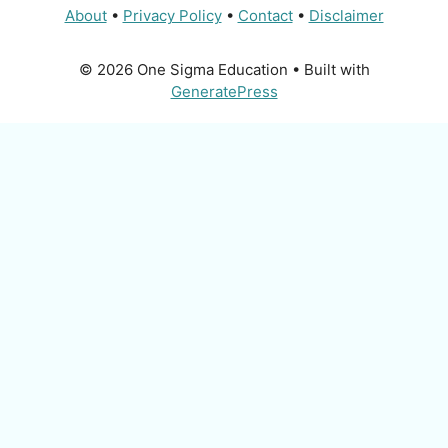
About
•
Privacy Policy
•
Contact
•
Disclaimer
© 2026 One Sigma Education
• Built with
GeneratePress