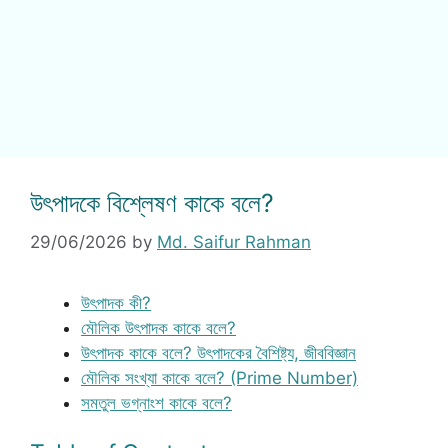
উৎপাদকে বিশ্লেষণ কাকে বলে?
29/06/2026
by
Md. Saifur Rahman
উৎপাদক কী?
মৌলিক উৎপাদক কাকে বলে?
উৎপাদক কাকে বলে? উৎপাদকের বৈশিষ্ট্য, জীববিজ্ঞান
মৌলিক সংখ্যা কাকে বলে? (Prime Number)
সমতুল ভগ্নাংশ কাকে বলে?