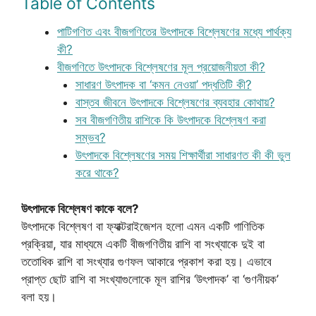
Table of Contents
পাটিগণিত এবং বীজগণিতের উৎপাদকে বিশ্লেষণের মধ্যে পার্থক্য
কী?
বীজগণিতে উৎপাদকে বিশ্লেষণের মূল প্রয়োজনীয়তা কী?
সাধারণ উৎপাদক বা ‘কমন নেওয়া’ পদ্ধতিটি কী?
বাস্তব জীবনে উৎপাদকে বিশ্লেষণের ব্যবহার কোথায়?
সব বীজগণিতীয় রাশিকে কি উৎপাদকে বিশ্লেষণ করা
সম্ভব?
উৎপাদকে বিশ্লেষণের সময় শিক্ষার্থীরা সাধারণত কী কী ভুল
করে থাকে?
উৎপাদকে বিশ্লেষণ কাকে বলে?
উৎপাদকে বিশ্লেষণ বা ফ্যাক্টরাইজেশন হলো এমন একটি গাণিতিক
প্রক্রিয়া, যার মাধ্যমে একটি বীজগণিতীয় রাশি বা সংখ্যাকে দুই বা
ততোধিক রাশি বা সংখ্যার গুণফল আকারে প্রকাশ করা হয়। এভাবে
প্রাপ্ত ছোট রাশি বা সংখ্যাগুলোকে মূল রাশির ‘উৎপাদক’ বা ‘গুণনীয়ক’
বলা হয়।