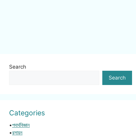
Search
Search
Categories
•
পদার্থবিজ্ঞান
•
রসায়ন