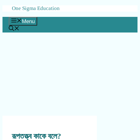
Skip
One Sigma Education
to
content
Menu
রূপতত্ত্ব কাকে বলে?