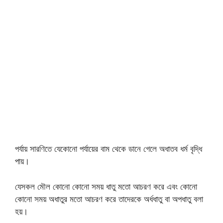
পর্যায় সারণিতে যেকোনো পর্যায়ের বাম থেকে ডানে গেলে অধাতব ধর্ম বৃদ্ধি
পায়।
যেসকল মৌল কোনো কোনো সময় ধাতু মতো আচরণ করে এবং কোনো
কোনো সময় অধাতুর মতো আচরণ করে তাদেরকে অর্ধধাতু বা অপধাতু বলা
হয়।