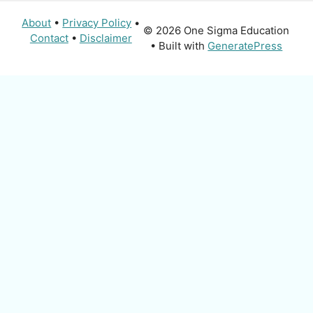
About
•
Privacy Policy
•
© 2026 One Sigma Education
Contact
•
Disclaimer
• Built with
GeneratePress