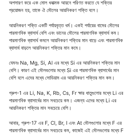
অপসারণ করে এক মোল ধনাত্মক আয়নে পরিণত করতে যে শক্তির
প্রয়োজন হয়, তাকে ঐ মৌলের আয়নিকরণ শক্তি বলে।
আয়নিকরণ শক্তি একটি পর্যায়বৃত্ত ধর্ম। একই পর্যায়ের বামের মৌলের
পারমাণবিক ব্যাসার্ধ বেশি এবং ডানের মৌলের পারমাণবিক ব্যাসার্ধ কম।
পারমাণবিক ব্যাসার্ধ কমলে আয়নিকরণ শক্তির মান বাড়ে এবং পারমাণবিক
ব্যাসার্ধ বাড়লে আয়নিকরণ শক্তির মান কমে।
যেমনঃ Na, Mg, Si, Al এর মধ্যে Si এর আয়নিকরণ শক্তির মান
বেশি। কারণ এই মৌলগুলোর মধ্যে Si এর পারমাণবিক ব্যাসার্ধের মান
বেশি বলে এদের মধ্যে সোডিয়াম এর আয়নিকরণ শক্তির মান কম।
গ্রুপ-1 এর Li, Na, K, Rb, Cs, Fr ক্ষার ধাতুগুলোর মধ্যে Li এর
পারমাণবিক ব্যাসার্ধের মান সবচেয়ে কম। এজন্য এদের মধ্যে Li এর
আয়নিকরণ শক্তির মান সবচেয়ে বেশি।
আবার, গ্রুপ-17 এর F, Cl, Br, I এবং At মৌলগুলোর মধ্যে F এর
পারমাণবিক ব্যাসার্ধের মান সবচেয়ে কম, কাজেই এই মৌলগুলোর মধ্যে F