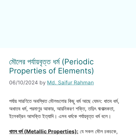
মৌলের পর্যায়বৃত্ত ধর্ম (Periodic
Properties of Elements)
06/10/2024
by
Md. Saifur Rahman
পর্যায় সারণিতে অবস্থিত মৌলগুলোর কিছু ধর্ম আছে যেমন: ধাতব ধর্ম,
অধাতব ধর্ম, পরমাণুর আকার, আয়নিকরণ শক্তি, তড়িৎ ঋণাত্মকতা,
ইলেকট্রন আসক্তি ইত্যাদি। এসব ধর্মকে পর্যায়বৃত্ত ধর্ম বলে।
ধাতব ধর্ম (Metallic Properties):
যে সকল মৌল চকচকে,