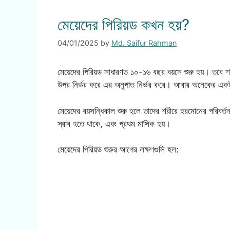
মেয়েদের পিরিয়ড কখন হয়?
04/01/2025
by
Md. Saifur Rahman
মেয়েদের পিরিয়ড সাধারণত ১০-১৬ বছর বয়সে শুরু হয়। তবে
উপর নির্ভর করে এর অনুপাত নির্ভর করে। আবার অনেকের একট
মেয়েদের বয়সন্ধিকাল শুরু হলে তাদের শরীরে হরমোনের পরিবর্ত
স্রাব হতে থাকে, এবং প্রথম মাসিক হয়।
মেয়েদের পিরিয়ড শুরুর আগের লক্ষণগুলি হল: