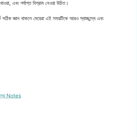
খাওয়া, এবং পর্যাপ্ত বিশ্রাম নেওয়া উচিত।
পর্কে সঠিক জ্ঞান থাকলে মেয়েরা এই সময়টিকে আরও স্বাচ্ছন্দ্যে এবং
 পত্র Notes