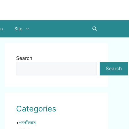
on
Site
Search
Search
Categories
•
পদার্থবিজ্ঞান