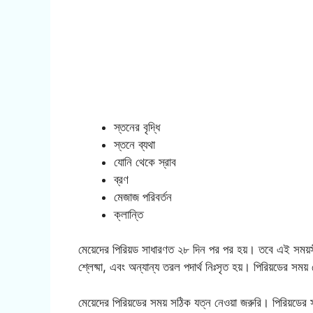
স্তনের বৃদ্ধি
স্তনে ব্যথা
যোনি থেকে স্রাব
ব্রণ
মেজাজ পরিবর্তন
ক্লান্তি
মেয়েদের পিরিয়ড সাধারণত ২৮ দিন পর পর হয়। তবে এই সময়সী
শ্লেষ্মা, এবং অন্যান্য তরল পদার্থ নিঃসৃত হয়। পিরিয়ডের সম
মেয়েদের পিরিয়ডের সময় সঠিক যত্ন নেওয়া জরুরি। পিরিয়ডের স