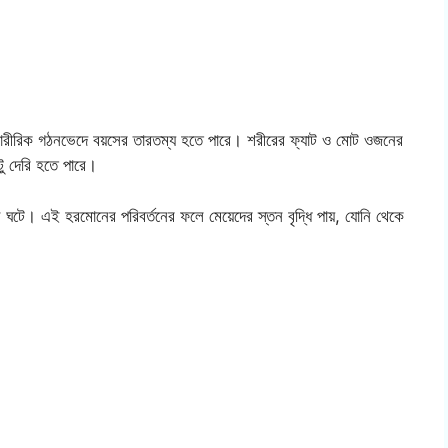
 শারীরিক গঠনভেদে বয়সের তারতম্য হতে পারে। শরীরের ফ্যাট ও মোট ওজনের
ু দেরি হতে পারে।
ন ঘটে। এই হরমোনের পরিবর্তনের ফলে মেয়েদের স্তন বৃদ্ধি পায়, যোনি থেকে