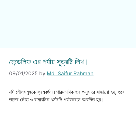
মেন্ডেলিফ এর পর্যায় সূত্রটি লিখ।
09/01/2025
by
Md. Saifur Rahman
যদি মৌলসমূহকে ক্রমবর্ধমান পারমাণবিক ভর অনুসারে সাজানো হয়, তবে
তাদের ভৌত ও রাসায়নিক ধর্মাবলি পর্যায়ক্রমে আবর্তিত হয়।