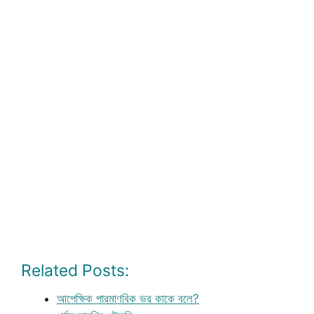
Related Posts:
আপেক্ষিক পারমাণবিক ভর কাকে বলে?