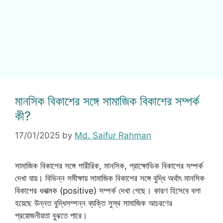
মানসিক বিকাশের সঙ্গে সামাজিক বিকাশের সম্পর্ক
কী?
17/01/2025
by
Md. Saifur Rahman
সামাজিক বিকাশের সঙ্গে শারীরিক, মানসিক, প্রাক্ষোভিক বিকাশের সম্পর্ক
দেখা যায়। বিভিন্ন সমীক্ষায় সামাজিক বিকাশের সঙ্গে বুদ্ধি অর্থাৎ মানসিক
বিকাশের ধনাত্মক (positive) সম্পর্ক দেখা গেছে। কারণ হিসেবে বলা
হয়েছে উন্নত বুদ্ধিসম্পন্ন ব্যক্তি সুস্থ সামাজিক আচরণের
প্রয়োজনীয়তা বুঝতে পারে।