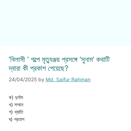
‘বিলাসী ‘ গল্পে মৃত্যুঞ্জয় প্রসঙ্গে ‘সুনাম’ কথাটি
দ্বারা কী প্রকাশ পেয়েছে?
24/04/2025
by
Md. Saifur Rahman
ক) দুর্নাম
খ) সম্মান
গ) খ্যাতি
ঘ) প্রতাপ