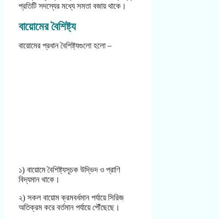
প্রতিটি সদস্যের মধ্যে সমতা বজায় থাকে।
বায়োমের বৈশিষ্ট্য
বায়োমের প্রধান বৈশিষ্ট্যগুলো হলো –
১) বায়োমে বৈশিষ্ট্যসূচক উদ্ভিদ ও প্রাণি
বিদ্যমান থাকে।
২) সকল বায়োম ক্রমবর্ধমান পর্যায়ে সিরিজ
অতিক্রম করে বর্তমান পর্যায়ে পৌঁছেছে।