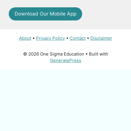
Download Our Mobile App
About
•
Privacy Policy
•
Contact
•
Disclaimer
© 2026 One Sigma Education
• Built with
GeneratePress