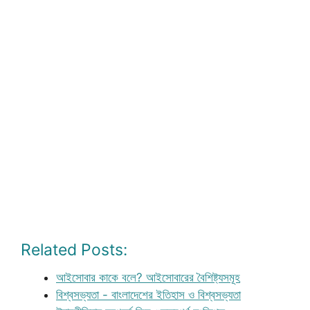
Related Posts:
আইসোবার কাকে বলে? আইসোবারের বৈশিষ্ট্যসমূহ
বিশ্বসভ্যতা - বাংলাদেশের ইতিহাস ও বিশ্বসভ্যতা