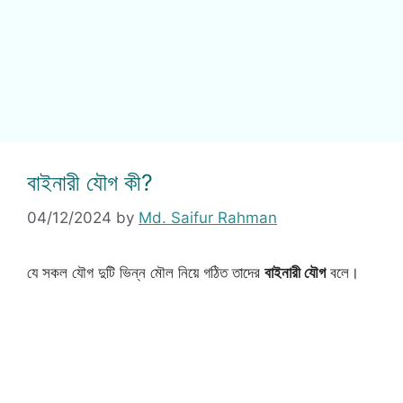
বাইনারী যৌগ কী?
04/12/2024
by
Md. Saifur Rahman
যে সকল যৌগ দুটি ভিন্ন মৌল নিয়ে গঠিত তাদের
বাইনারী যৌগ
বলে।