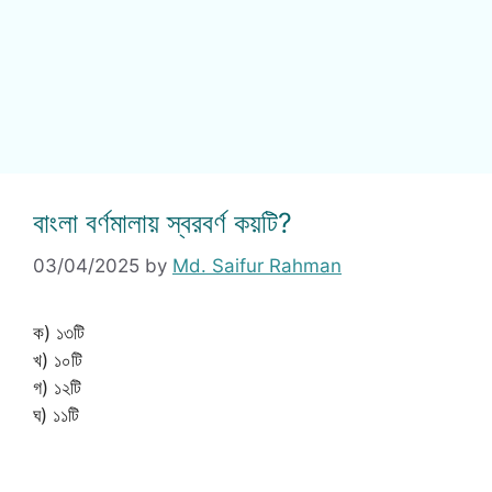
বাংলা বর্ণমালায় স্বরবর্ণ কয়টি?
03/04/2025
by
Md. Saifur Rahman
ক) ১৩টি
খ) ১০টি
গ) ১২টি
ঘ) ১১টি