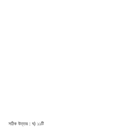
সঠিক উত্তর : ঘ) ১১টি