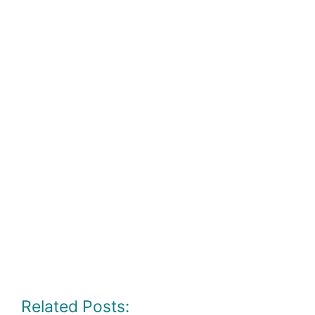
Related Posts: