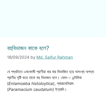
বহুবিভাজন কাকে বলে?
18/09/2024
by
Md. Saifur Rahman
যে পদ্ধতিতে এককোষী প্রাণীরা বার বার বিভাজিত হয়ে অসংখ্য অপত্য
প্রাণীর সৃষ্টি করে তাকে বহু বিভাজন বলে। যেমন – এন্টামিবা
(
Entamoeba histoloytica
), প্যারামেসিয়াম
(
Paramacium caudatum
) ইত্যাদি।