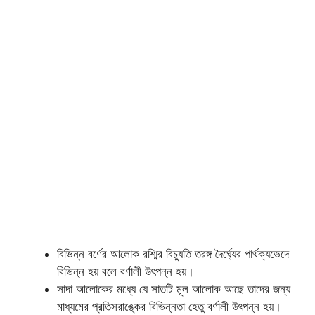
বিভিন্ন বর্ণের আলোক রশ্মির বিচ্যুতি তরঙ্গ দৈর্ঘ্যের পার্থক্যভেদে
বিভিন্ন হয় বলে বর্ণালী উৎপন্ন হয়।
সাদা আলোকের মধ্যে যে সাতটি মূল আলোক আছে তাদের জন্য
মাধ্যমের প্রতিসরাঙ্কের বিভিন্নতা হেতু বর্ণালী উৎপন্ন হয়।