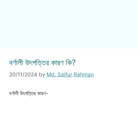
বর্ণালী উৎপত্তির কারণ কি?
20/11/2024
by
Md. Saifur Rahman
বর্ণালী উৎপত্তির কারণ-