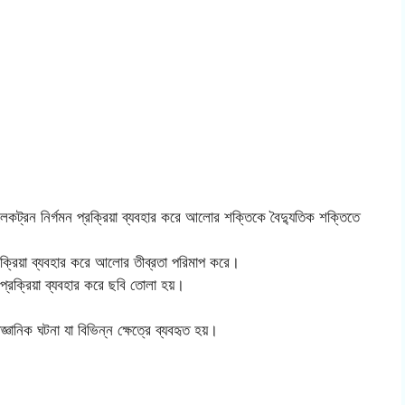
্রন নির্গমন প্রক্রিয়া ব্যবহার করে আলোর শক্তিকে বৈদ্যুতিক শক্তিতে
ক্রিয়া ব্যবহার করে আলোর তীব্রতা পরিমাপ করে।
্রক্রিয়া ব্যবহার করে ছবি তোলা হয়।
্ঞানিক ঘটনা যা বিভিন্ন ক্ষেত্রে ব্যবহৃত হয়।