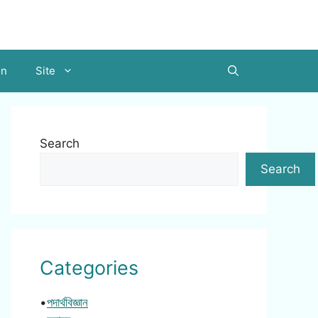
on
Site
Search
Search
Categories
•
পদার্থবিজ্ঞান