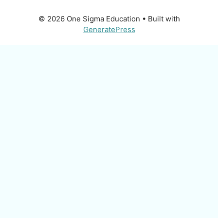
© 2026 One Sigma Education
• Built with
GeneratePress