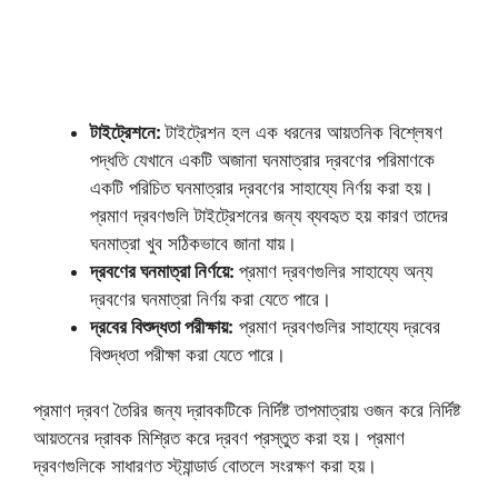
টাইট্রেশনে:
টাইট্রেশন হল এক ধরনের আয়তনিক বিশ্লেষণ
পদ্ধতি যেখানে একটি অজানা ঘনমাত্রার দ্রবণের পরিমাণকে
একটি পরিচিত ঘনমাত্রার দ্রবণের সাহায্যে নির্ণয় করা হয়।
প্রমাণ দ্রবণগুলি টাইট্রেশনের জন্য ব্যবহৃত হয় কারণ তাদের
ঘনমাত্রা খুব সঠিকভাবে জানা যায়।
দ্রবণের ঘনমাত্রা নির্ণয়ে:
প্রমাণ দ্রবণগুলির সাহায্যে অন্য
দ্রবণের ঘনমাত্রা নির্ণয় করা যেতে পারে।
দ্রবের বিশুদ্ধতা পরীক্ষায়:
প্রমাণ দ্রবণগুলির সাহায্যে দ্রবের
বিশুদ্ধতা পরীক্ষা করা যেতে পারে।
প্রমাণ দ্রবণ তৈরির জন্য দ্রাবকটিকে নির্দিষ্ট তাপমাত্রায় ওজন করে নির্দিষ্ট
আয়তনের দ্রাবক মিশ্রিত করে দ্রবণ প্রস্তুত করা হয়। প্রমাণ
দ্রবণগুলিকে সাধারণত স্ট্যান্ডার্ড বোতলে সংরক্ষণ করা হয়।