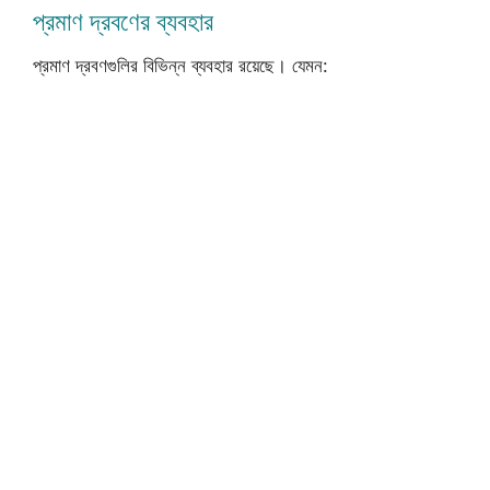
প্রমাণ দ্রবণের ব্যবহার
প্রমাণ দ্রবণগুলির বিভিন্ন ব্যবহার রয়েছে। যেমন: