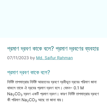
প্রমাণ দ্রবণ কাকে বলে? প্রমাণ দ্রবণের ব্যবহার
07/11/2023
by
Md. Saifur Rahman
প্রমাণ দ্রবণ কাকে বলে?
নির্দিষ্ট তাপমাত্রায় নির্দিষ্ট আয়তনের দ্রবণে দ্রবীভূত দ্রবের পরিমাণ জানা
থাকলে তাকে ঐ দ্রবের প্রমাণ দ্রবণ বলে। যেমন– 0.1 M
Na
CO
দ্রবণ একটি প্রমাণ দ্রবণ। কারণ নির্দিষ্ট তাপমাত্রায় দ্রবণে
2
3
কী পরিমাণ Na
CO
আছে তা জানা যায়।
2
3