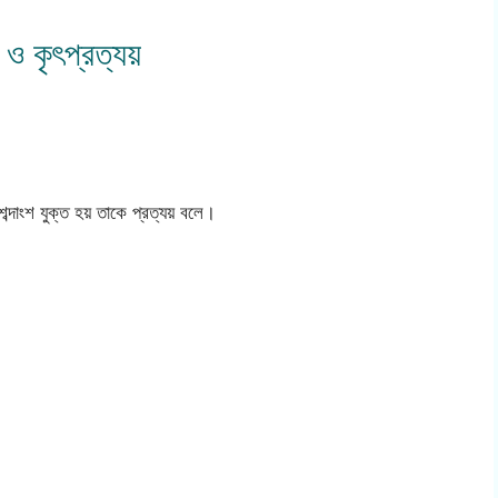
 ও কৃৎপ্রত্যয়
 শব্দাংশ যুক্ত হয় তাকে প্রত্যয় বলে।