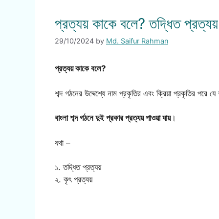
প্রত্যয় কাকে বলে? তদ্ধিত প্রত্যয়
29/10/2024
by
Md. Saifur Rahman
প্রত্যয় কাকে বলে?
শব্দ গঠনের উদ্দেশ্যে নাম প্রকৃতির এবং ক্রিয়া প্রকৃতির পরে যে
বাংলা শব্দ গঠনে দুই প্রকার প্রত্যয় পাওয়া যায়
।
যথা –
১. তদ্ধিত প্রত্যয়
২. কৃৎ প্রত্যয়