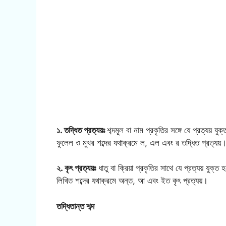
১. তদ্ধিত প্রত্যয়ঃ
শব্দমূল বা নাম প্রকৃতির সঙ্গে যে প্রত্যয় য
ফুলেল ও মুখর শব্দের যথাক্রমে ল, এল এবং র তদ্ধিত প্রত্যয়
২. কৃৎ প্রত্যয়ঃ
ধাতু বা ক্রিয়া প্রকৃতির সাথে যে প্রত্যয় যুক্
লিখিত শব্দের যথাক্রমে অন্ত, আ এবং ইত কৃৎ প্রত্যয়।
তদ্ধিতান্ত শব্দ