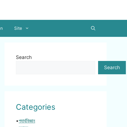
on
Site
Search
Search
Categories
•
পদার্থবিজ্ঞান