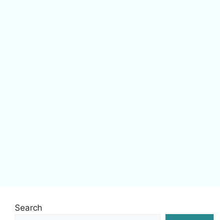
Search