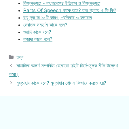
বিশ্বসভ্যতা - বাংলাদেশের ইতিহাস ও বিশ্বসভ্যতা
Parts Of Speech কাকে বলে? কত প্রকার ও কি কি?
বায়ু দূষণের ১০টি কারণ, প্রতিকার ও ফলাফল
স্রোতজ সমভূমি কাকে বলে?
ওয়াদি কাকে বলে?
বাজাদা কাকে বলে?
Categories
তথ্য
সামাজিক আদর্শ সম্পর্কিত যেকোনো দুইটি নির্দেশমূলক নীতি উল্লেখ
করো।
মুস্তাহাব কাকে বলে? মুস্তাহাব গোসল কিভাবে করতে হয়?