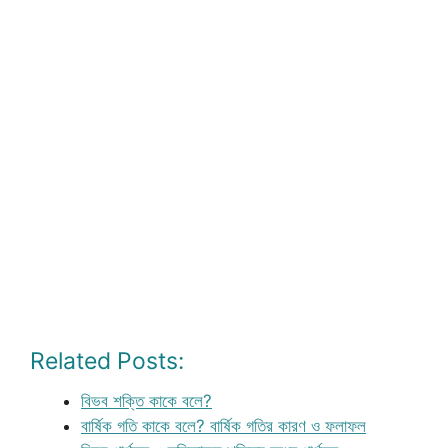
Related Posts:
বিভব শক্তি কাকে বলে?
বার্ষিক গতি কাকে বলে? বার্ষিক গতির কারণ ও ফলাফল