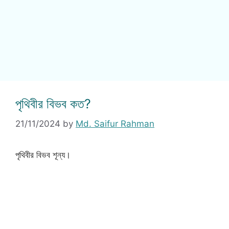
পৃথিবীর বিভব কত?
21/11/2024
by
Md. Saifur Rahman
পৃথিবীর বিভব শূন্য।