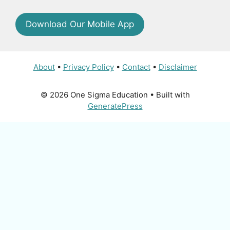
Download Our Mobile App
About
•
Privacy Policy
•
Contact
•
Disclaimer
© 2026 One Sigma Education
• Built with
GeneratePress