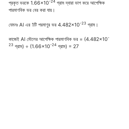
-24
প্রকৃত ভরকে 1.66×10
গ্রাম দ্বারা ভাগ করে আপেক্ষিক
পারমাণবিক ভর বের করা যায়।
-23
যেমনঃ Al এর 1টি পরমাণুর ভর 4.482×10
গ্রাম।
-
কাজেই Al মৌলের আপেক্ষিক পারমাণবিক ভর = (4.482×10
23
-24
গ্রাম) ÷ (1.66×10
গ্রাম) = 27