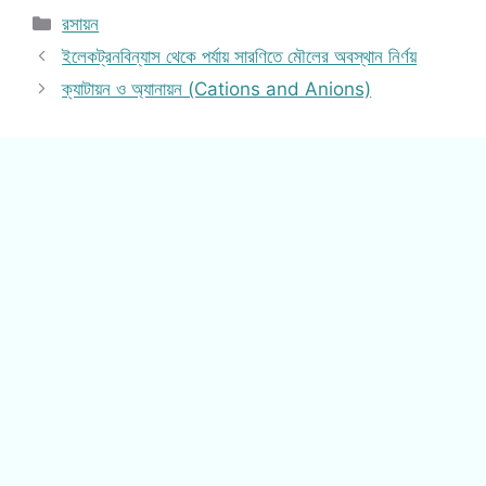
Categories
রসায়ন
ইলেকট্রনবিন্যাস থেকে পর্যায় সারণিতে মৌলের অবস্থান নির্ণয়
ক্যাটায়ন ও অ্যানায়ন (Cations and Anions)