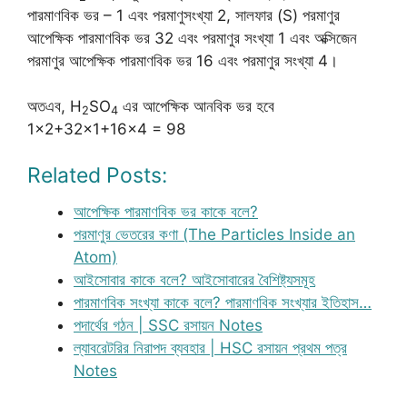
পারমাণবিক ভর – 1 এবং পরমাণুসংখ্যা 2, সালফার (S) পরমাণুর
আপেক্ষিক পারমাণবিক ভর 32 এবং পরমাণুর সংখ্যা 1 এবং অক্সিজেন
পরমাণুর আপেক্ষিক পারমাণবিক ভর 16 এবং পরমাণুর সংখ্যা 4।
অতএব, H
SO
এর আপেক্ষিক আনবিক ভর হবে
2
4
1×2+32×1+16×4 = 98
Related Posts:
আপেক্ষিক পারমাণবিক ভর কাকে বলে?
পরমাণুর ভেতরের কণা (The Particles Inside an
Atom)
আইসোবার কাকে বলে? আইসোবারের বৈশিষ্ট্যসমূহ
পারমাণবিক সংখ্যা কাকে বলে? পারমাণবিক সংখ্যার ইতিহাস…
পদার্থের গঠন | SSC রসায়ন Notes
ল্যাবরেটরির নিরাপদ ব্যবহার | HSC রসায়ন প্রথম পত্র
Notes