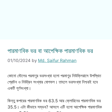
পারমাণবিক ভর বা আপেক্ষিক পারমাণবিক ভর
01/10/2024
by
Md. Saifur Rahman
কোনো মৌলের পরমাণুর ভরসংখ্যা হলো পরমাণুর নিউক্লিয়াসে উপস্থিত
প্রোটন ও নিউট্রন সংখ্যার যোগফল। তাহলে ভরসংখ্যা নিশ্চয়ই হবে
একটি পূর্ণসংখ্যা।
কিন্তু কপারের পারমাণবিক ভর 63.5 আর ক্লোরিনের পারমাণবিক ভর
35.5। এটা কীভাবে সম্ভব? আসলে এটি হলো আপেক্ষিক পারমাণবিক