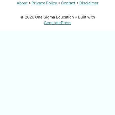
About
•
Privacy Policy
•
Contact
•
Disclaimer
© 2026 One Sigma Education
• Built with
GeneratePress