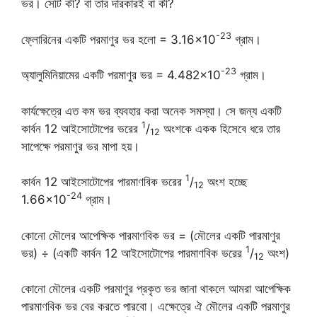
ভর। সেটি কী? বা তার দারকারই বা কী?
-23
ফ্লোরিনের একটি পরমাণুর ভর হলো = 3.16×10
গ্রাম।
-23
অ্যালুমিনিয়ামের একটি পরমাণুর ভর = 4.482×10
গ্রাম।
কার্যক্ষেত্রে এত কম ভর ব্যবহার করা অনেক সমস্যা। সে জন্য একটি
1
কার্বন 12 আইসোটোপের ভরের
/
অংশকে একক হিসেবে ধরে তার
12
সাপেক্ষে পরমাণুর ভর মাপা হয়।
1
কার্বন 12 আইসোটোপের পারমাণবিক ভরের
/
অংশ হচ্ছে
12
-24
1.66×10
গ্রাম।
কোনো মৌলের আপেক্ষিক পারমাণবিক ভর = (মৌলের একটি পারমাণুর
1
ভর) ÷ (একটি কার্বন 12 আইসোটোপের পারমাণবিক ভরের
/
অংশ)
12
কোনো মৌলের একটি পরমাণুর প্রকৃত ভর জানা থাকলে আমরা আপেক্ষিক
পারমাণবিক ভর বের করতে পারবো। এক্ষেত্রে ঐ মৌলের একটি পরমাণুর