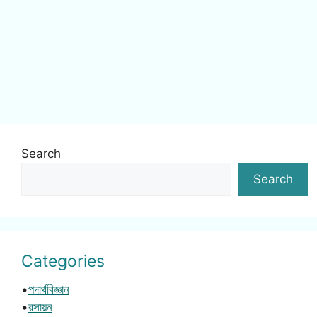
Search
Search
Categories
•
পদার্থবিজ্ঞান
•
রসায়ন