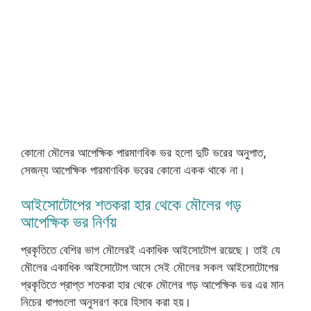
কোনো মৌলের আপেক্ষিক পারমাণবিক ভর হলো দুটি ভরের অনুপাত,
সেজন্য আপেক্ষিক পারমাণবিক ভরের কোনো একক থাকে না।
আইসোটোপের শতকরা হার থেকে মৌলের গড়
আপেক্ষিক ভর নির্ণয়
প্রকৃতিতে বেশির ভাগ মৌলেরই একাধিক আইসোটোপ রয়েছে। তাই যে
মৌলের একাধিক আইসোটোপ আসে সেই মৌলের সকল আইসোটোপের
প্রকৃতিতে প্রাপ্ত শতকরা হার থেকে মৌলের গড় আপেক্ষিক ভর এর মান
নিচের ধাপগুলো অনুসরণ করে হিসাব করা হয়।