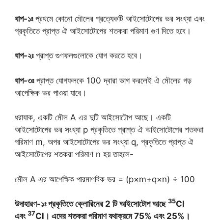
ধাপ-১ঃ
প্রথমে কোনো মৌলের প্রত্যেকটি আইসোটোপের ভর সংখ্যা এবং
প্রকৃতিতে প্রাপ্ত ঐ আইসোটোপের শতকরা পরিমাণ গুণ দিতে হবে।
ধাপ-২ঃ
প্রাপ্ত গুণফলগুলোকে যোগ করতে হবে।
ধাপ-৩ঃ
প্রাপ্ত যোগফলকে 100 দ্বারা ভাগ করলেই ঐ মৌলের গড়
আপেক্ষিক ভর পাওয়া যাবে।
ধরাযাক, একটি মৌল A এর দুটি আইসোটোপ আছে। একটি
আইসোটোপের ভর সংখ্যা p প্রকৃতিতে প্রাপ্ত ঐ আইসোটোপের শতকরা
পরিমাণ m, অপর আইসোটোপের ভর সংখ্যা q, প্রকৃতিতে প্রাপ্ত ঐ
আইসোটোপের শতকরা পরিমাণ n হয় তাহলে-
মৌল A এর আপেক্ষিক পারমাণবিক ভর = (p×m+q×n) ÷ 100
35
উদাহারণ-১ঃ প্রকৃতিতে ক্লোরিনের 2 টি আইসোটোপ আছে
Cl
37
এবং
Cl
। এদের শতকরা পরিমাণ যথাক্রমে 75% এবং 25%।