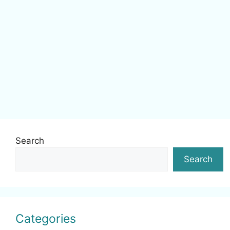
Search
Search
Categories