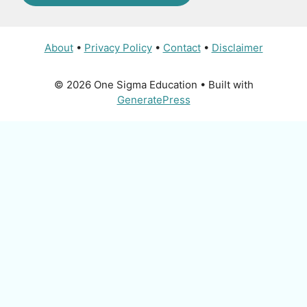
About
•
Privacy Policy
•
Contact
•
Disclaimer
© 2026 One Sigma Education
• Built with
GeneratePress