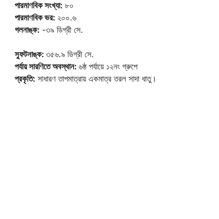
পারমাণবিক সংখ্যা:
৮০
পারমাণবিক ভর:
২০০.৬
গলনাঙ্ক:
-৩৯ ডিগ্রী সে.
স্ফুটনাঙ্ক:
৩৫৬.৯ ডিগ্রী সে.
পর্যায় সারণিতে অবস্থান:
৬ষ্ঠ পর্যায়ে ১২নং গ্রুপে
প্রকৃতি:
সাধারণ তাপমাত্রায় একমাত্র তরল সাদা ধাতু।