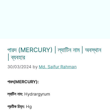
পারদ (MERCURY) | ল্যাটিন নাম | অবস্থান
| ব্যবহার
30/03/2024
by
Md. Saifur Rahman
পারদ(MERCURY):
ল্যাটিন নাম:
Hydrargyrum
প্রতীক চিহ্ন:
Hg