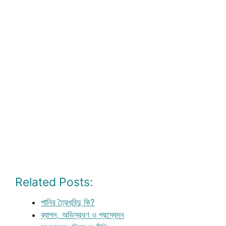
Related Posts:
পানির ত্রৈধবিন্দু কি?
ব্যাপন, অভিস্রবণ ও প্রস্বেদন