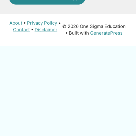
About
•
Privacy Policy
•
© 2026 One Sigma Education
Contact
•
Disclaimer
• Built with
GeneratePress