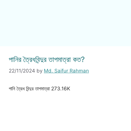
পানির ত্রৈধবিন্দুর তাপমাত্রা কত?
22/11/2024
by
Md. Saifur Rahman
পানি ত্রৈধ বিন্দুর তাপমাত্রা 273.16K