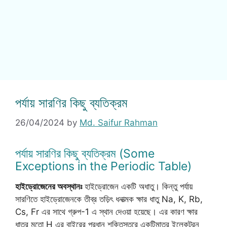
পর্যায় সারণির কিছু ব্যতিক্রম
26/04/2024
by
Md. Saifur Rahman
পর্যায় সারণির কিছু ব্যতিক্রম (Some
Exceptions in the Periodic Table)
হাইড্রোজেনের অবস্থানঃ
হাইড্রোজেন একটি অধাতু। কিন্তু পর্যায়
সারণিতে হাইড্রোজেনকে তীব্র তড়িৎ ধনাত্মক ক্ষার ধাতু Na, K, Rb,
Cs, Fr এর সাথে গ্রুপ-1 এ স্থান দেওয়া হয়েছে। এর কারণ ক্ষার
ধাতুর মতো H এর বাইরের প্রধান শক্তিস্তরে একটিমাত্র ইলেকট্রন