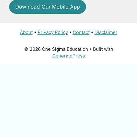
Download Our Mobile App
About
•
Privacy Policy
•
Contact
•
Disclaimer
© 2026 One Sigma Education
• Built with
GeneratePress