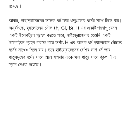
রয়েছে।
আবার, হাইড্রোজেনের অনেক ধর্ম ক্ষার ধাতুগুলোর ধর্মের সাথে মিলে যায়।
অন্যদিকে, হ্যালোজেন মৌল (F, Cl, Br, I) এর একটি পরমাণু যেমন
একটি ইলেকট্রন গ্রহণ করতে পারে, হাইড্রোজেনও তেমনি একটি
ইলেকট্রন গ্রহণ করতে পারে অর্থাৎ H এর অনেক ধর্ম হ্যালেজেন মৌলের
ধর্মের সাথেও মিলে যায়। তবে হাইড্রোজেনের বেশির ভাগ ধর্ম ক্ষার
ধাতুসমূহের ধর্মের সাথে মিলে যাওয়ায় একে ক্ষার ধাতুর সাথে গ্রুপ-1 এ
স্থান দেওয়া হয়েছে।