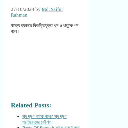
27/10/2024
by
Md. Saifur
Rahman
বাক্যে ব্যবহৃত বিভক্তিযুক্ত শব্দ ও ধাতুকে পদ
বলে।
Related Posts:
শব্দ দূষণ কাকে বলে? শব্দ দূষণ
প্রতিরোধের কৌশল
Parts Of Speech কাকে বলে? কত