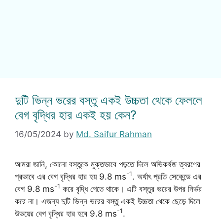
দুটি ভিন্ন ভরের বস্তু একই উচ্চতা থেকে ফেললে
বেগ বৃদ্ধির হার একই হয় কেন?
16/05/2024
by
Md. Saifur Rahman
আমরা জানি, কোনো বস্তুকে মুক্তভাবে পড়তে দিলে অভিকর্ষজ ত্বরণের
-1
প্রভাবে এর বেগ বৃদ্ধির হার হয় 9.8 ms
. অর্থাৎ প্রতি সেকেন্ডে এর
-1
বেগ 9.8 ms
করে বৃদ্ধি পেতে থাকে। এটি বস্তুর ভরের উপর নির্ভর
করে না। এজন্য দুটি ভিন্ন ভরের বস্তু একই উচ্চতা থেকে ছেড়ে দিলে
-1
উভয়ের বেগ বৃদ্ধির হার হবে 9.8 ms
.