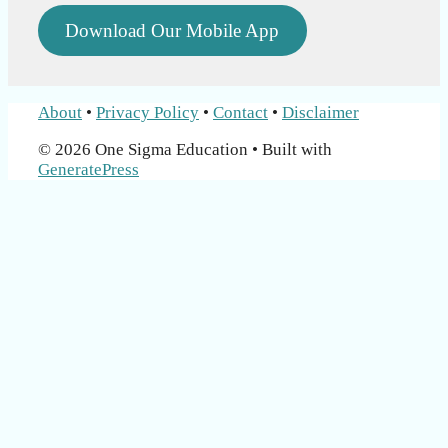
Download Our Mobile App
About
•
Privacy Policy
•
Contact
•
Disclaimer
© 2026 One Sigma Education
• Built with
GeneratePress