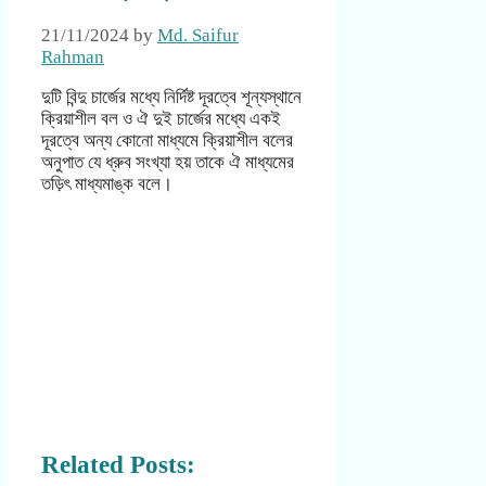
21/11/2024
by
Md. Saifur
Rahman
দুটি বিন্দু চার্জের মধ্যে নির্দিষ্ট দূরত্বে শূন্যস্থানে
ক্রিয়াশীল বল ও ঐ দুই চার্জের মধ্যে একই
দূরত্বে অন্য কোনো মাধ্যমে ক্রিয়াশীল বলের
অনুপাত যে ধ্রুব সংখ্যা হয় তাকে ঐ মাধ্যমের
তড়িৎ মাধ্যমাঙ্ক বলে।
Related Posts: