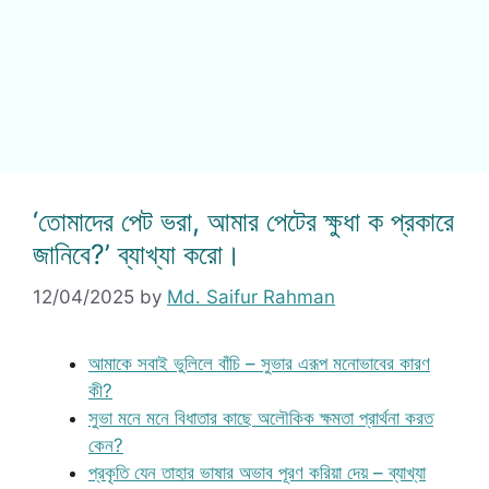
‘তোমাদের পেট ভরা, আমার পেটের ক্ষুধা ক প্রকারে
জানিবে?’ ব্যাখ্যা করো।
12/04/2025
by
Md. Saifur Rahman
আমাকে সবাই ভুলিলে বাঁচি – সুভার এরূপ মনোভাবের কারণ
কী?
সুভা মনে মনে বিধাতার কাছে অলৌকিক ক্ষমতা প্রার্থনা করত
কেন?
প্রকৃতি যেন তাহার ভাষার অভাব পূরণ করিয়া দেয় – ব্যাখ্যা