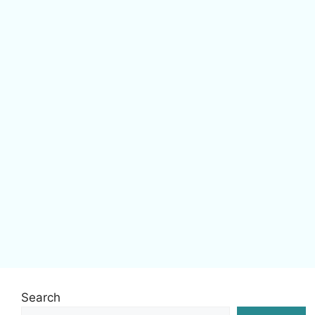
Search