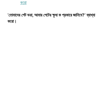
করো
‘তোমাদের পেট ভরা, আমার পেটের ক্ষুধা ক প্রকারে জানিবে?’ ব্যাখ্যা
করো।