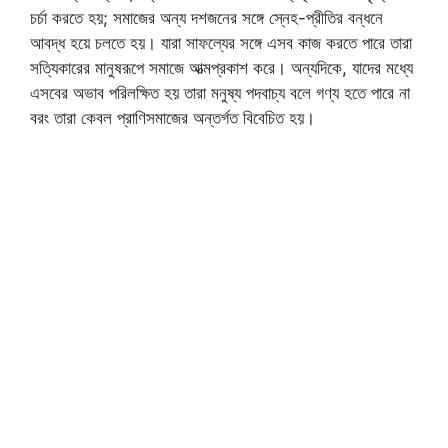
চর্চা করতে হয়; সমাজের অন্য দশজনের সঙ্গে স্নেহ-প্রীতির বন্ধনে
আবদ্ধ হয়ে চলতে হয়। যারা সাফল্যের সঙ্গে এসব কাজ করতে পারে তারা
সত্যিকারের মানুষরূপে সমাজে আত্মপ্রকাশ করে। অন্যদিকে, যাদের মধ্যে
এসবের অভাব পরিলক্ষিত হয় তারা মনুষ্য পদবাচ্য বলে গণ্য হতে পারে না
বরং তারা কেবল প্রাণিসমাজের অন্তর্গত বিবেচিত হয়।