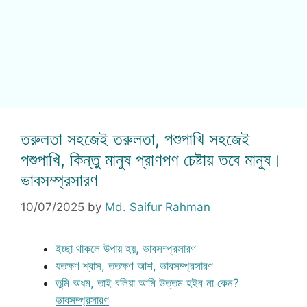
তরুলতা সহজেই তরুলতা, পশুপাখি সহজেই
পশুপাখি, কিন্তু মানুষ প্রাণপণ চেষ্টায় তবে মানুষ।
ভাবসম্প্রসারণ
10/07/2025
by
Md. Saifur Rahman
ইচ্ছা থাকলে উপায় হয়, ভাবসম্প্রসারণ
যতক্ষণ শ্বাস, ততক্ষণ আশ, ভাবসম্প্রসারণ
তুমি অধম, তাই বলিয়া আমি উত্তম হইব না কেন?
ভাবসম্প্রসারণ