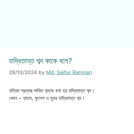
তদ্ধিতান্ত শব্দ কাকে বলে?
29/10/2024
by
Md. Saifur Rahman
তদ্ধিত প্রত্যয় সাধিত শব্দকে বলা হয় তদ্ধিতান্ত শব্দ।
যেমন – হাতল, ফুলেল ও মুখর তদ্ধিতান্ত শব্দ।