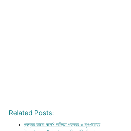
Related Posts:
প্রত্যয় কাকে বলে? তদ্ধিত প্রত্যয় ও কৃৎপ্রত্যয়