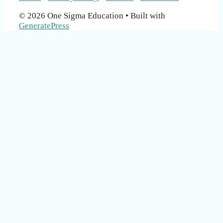
© 2026 One Sigma Education
• Built with
GeneratePress