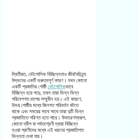
দ্বিতীয়ত, ভৌগোলিক বিচ্ছিন্নতাও জীববৈচিত্র্য
উদ্ভবের একটি গুরুত্বপূর্ণ কারণ। যখন কোনো
একটি প্রজাতির গোষ্ঠী
ভৌগোলিক
ভাবে
বিচ্ছিন্ন হয়ে পড়ে, তখন তারা ভিন্ন ভিন্ন
পরিবেশগত চাপের সম্মুখীন হয়। এই কারণে,
উভয় গোষ্ঠীর মধ্যে জিনগত পরিবর্তন ঘটতে
থাকে এবং সময়ের সাথে সাথে তারা দুটি ভিন্ন
প্রজাতিতে পরিণত হতে পারে। উদাহরণস্বরূপ,
কোনো দ্বীপ বা পর্বতশ্রেণী দ্বারা বিচ্ছিন্ন
হওয়া প্রাণীদের মধ্যে এই ধরনের প্রজাতিগত
ভিন্নতা দেখা যায়।