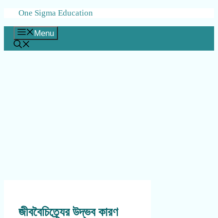
Skip
One Sigma Education
to
content
Menu
জীববৈচিত্র্যের উদ্ভব কারণ